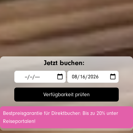
Jetzt buchen:
-
Verfügbarkeit prüfen
Bestpreisgarantie für Direktbucher: Bis zu 20% unter
Reiseportalen!